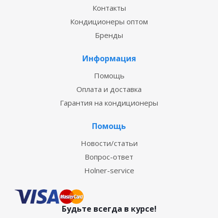
Контакты
Кондиционеры оптом
Бренды
Информация
Помощь
Оплата и доставка
Гарантия на кондиционеры
Помощь
Новости/статьи
Вопрос-ответ
Holner-service
Будьте всегда в курсе!