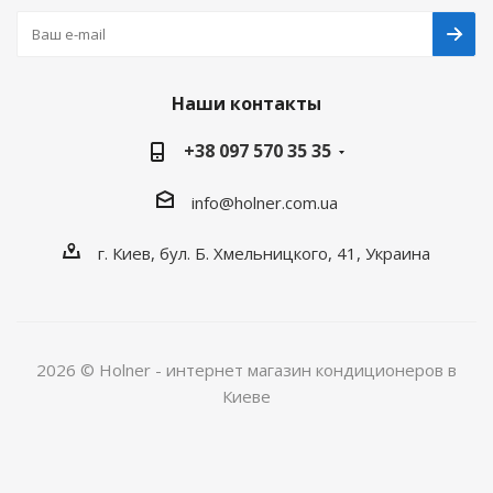
Наши контакты
+38 097 570 35 35
info@holner.com.ua
г. Киев, бул. Б. Хмельницкого, 41, Украина
2026 © Holner - интернет магазин кондиционеров в
Киеве