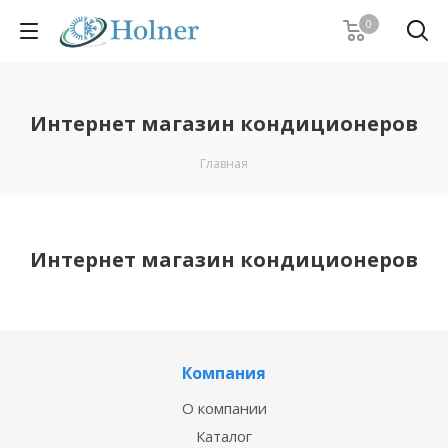
0
Интернет магазин кондиционеров
Главная
Интернет магазин кондиционеров
Компания
О компании
Каталог