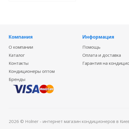
Компания
Информация
О компании
Помощь
Каталог
Оплата и доставка
Контакты
Гарантия на кондици
Кондиционеры оптом
Бренды
2026 © Holner - интернет магазин кондиционеров в Кие