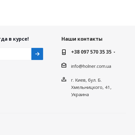
да в курсе!
Наши контакты
+38 097 570 35 35
info@holner.com.ua
г. Киев, бул. Б.
Хмельницкого, 41,
Украина