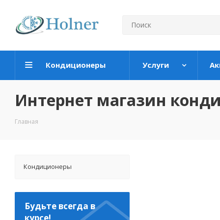
Кондиционеры
Услуги
Ак
Интернет магазин конд
Главная
Кондиционеры
Будьте всегда в
курсе!