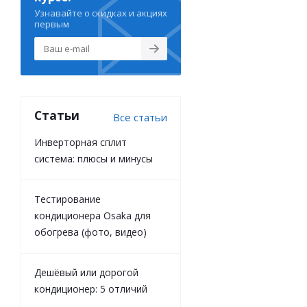
Узнавайте о скидках и акциях
первым
Статьи
Все статьи
Инверторная сплит
система: плюсы и минусы
Тестирование
кондиционера Osaka для
обогрева (фото, видео)
Дешёвый или дорогой
кондиционер: 5 отличий