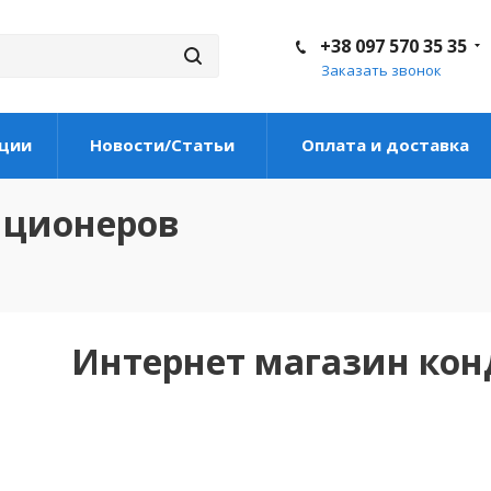
+38 097 570 35 35
Заказать звонок
ции
Новости/Статьи
Оплата и доставка
иционеров
Интернет магазин ко