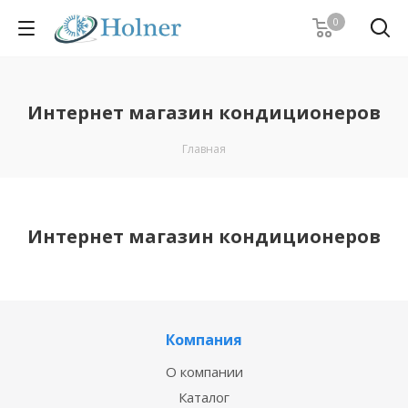
0
Интернет магазин кондиционеров
Главная
Интернет магазин кондиционеров
Компания
О компании
Каталог