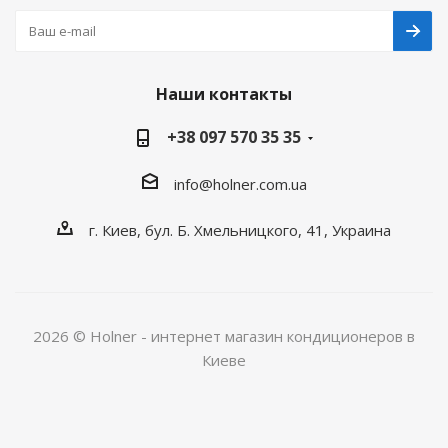
Наши контакты
+38 097 570 35 35
info@holner.com.ua
г. Киев, бул. Б. Хмельницкого, 41, Украина
2026 © Holner - интернет магазин кондиционеров в
Киеве