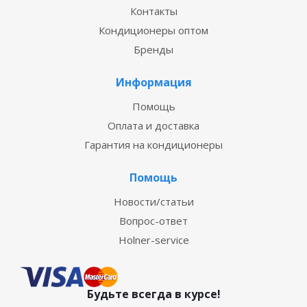
Контакты
Кондиционеры оптом
Бренды
Информация
Помощь
Оплата и доставка
Гарантия на кондиционеры
Помощь
Новости/статьи
Вопрос-ответ
Holner-service
Будьте всегда в курсе!