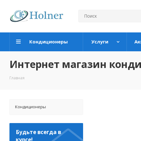
Кондиционеры
Услуги
Ак
Интернет магазин конд
Главная
Кондиционеры
Будьте всегда в
курсе!