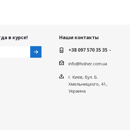
да в курсе!
Наши контакты
+38 097 570 35 35
info@holner.com.ua
г. Киев, бул. Б.
Хмельницкого, 41,
Украина