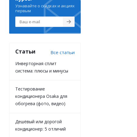
Узнавайте о скидках и акциях
первым
Статьи
Все статьи
Инверторная сплит
система: плюсы и минусы
Тестирование
кондиционера Osaka для
обогрева (фото, видео)
Дешёвый или дорогой
кондиционер: 5 отличий