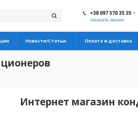
+38 097 570 35 35
Заказать звонок
ции
Новости/Статьи
Оплата и доставка
иционеров
Интернет магазин ко