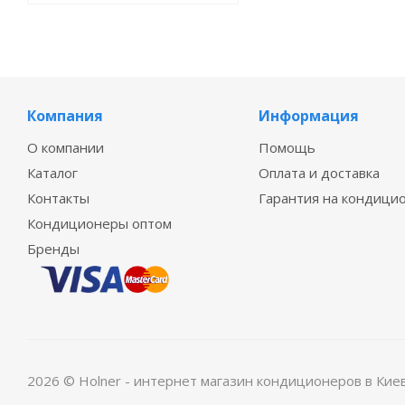
Компания
Информация
О компании
Помощь
Каталог
Оплата и доставка
Контакты
Гарантия на кондици
Кондиционеры оптом
Бренды
2026 © Holner - интернет магазин кондиционеров в Кие