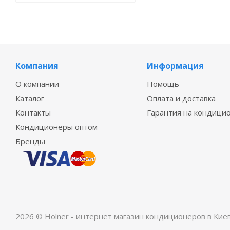
Компания
Информация
О компании
Помощь
Каталог
Оплата и доставка
Контакты
Гарантия на кондици
Кондиционеры оптом
Бренды
2026 © Holner - интернет магазин кондиционеров в Кие