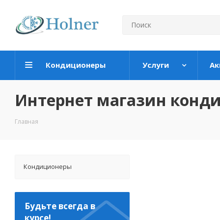
Кондиционеры
Услуги
Ак
Интернет магазин конд
Главная
Кондиционеры
Будьте всегда в
курсе!