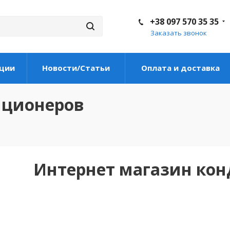
+38 097 570 35 35
Заказать звонок
ции
Новости/Статьи
Оплата и доставка
иционеров
Интернет магазин ко