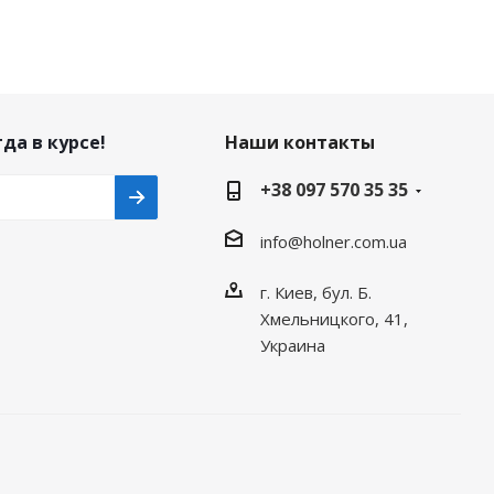
да в курсе!
Наши контакты
+38 097 570 35 35
info@holner.com.ua
г. Киев, бул. Б.
Хмельницкого, 41,
Украина