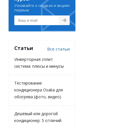
Узнавайте о скидках и акциях
первым
Статьи
Все статьи
Инверторная сплит
система: плюсы и минусы
Тестирование
кондиционера Osaka для
обогрева (фото, видео)
Дешёвый или дорогой
кондиционер: 5 отличий