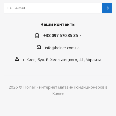
Наши контакты
+38 097 570 35 35
info@holner.com.ua
г. Киев, бул. Б. Хмельницкого, 41, Украина
2026 © Holner - интернет магазин кондиционеров в
Киеве