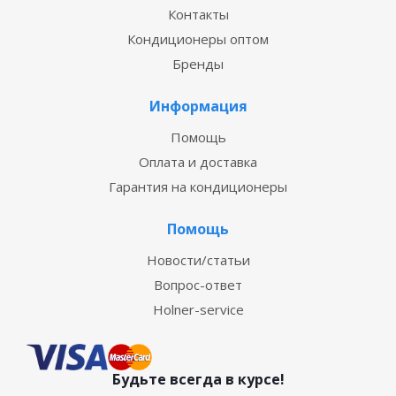
Контакты
Кондиционеры оптом
Бренды
Информация
Помощь
Оплата и доставка
Гарантия на кондиционеры
Помощь
Новости/статьи
Вопрос-ответ
Holner-service
Будьте всегда в курсе!