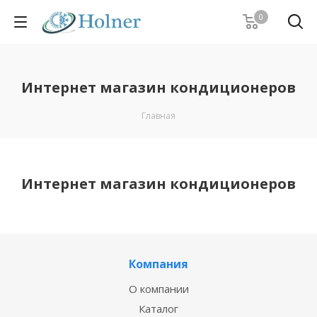
0
Интернет магазин кондиционеров
Главная
Интернет магазин кондиционеров
Компания
О компании
Каталог