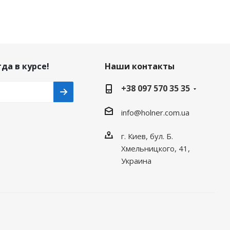
да в курсе!
Наши контакты
+38 097 570 35 35
info@holner.com.ua
г. Киев, бул. Б.
Хмельницкого, 41,
Украина