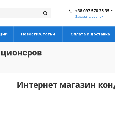
+38 097 570 35 35
Заказать звонок
ции
Новости/Статьи
Оплата и доставка
иционеров
Интернет магазин ко