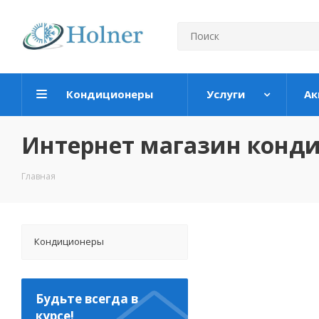
Кондиционеры
Услуги
Ак
Интернет магазин конд
Главная
Кондиционеры
Будьте всегда в
курсе!