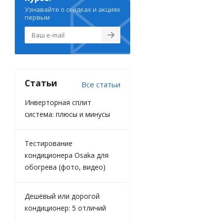
Узнавайте о скидках и акциях
первым
Статьи
Все статьи
Инверторная сплит
система: плюсы и минусы
Тестирование
кондиционера Osaka для
обогрева (фото, видео)
Дешёвый или дорогой
кондиционер: 5 отличий