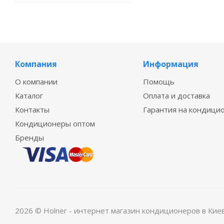
Компания
Информация
О компании
Помощь
Каталог
Оплата и доставка
Контакты
Гарантия на кондици
Кондиционеры оптом
Бренды
2026 © Holner - интернет магазин кондиционеров в Кие