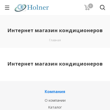
0
Интернет магазин кондиционеров
Главная
Интернет магазин кондиционеров
Компания
О компании
Каталог