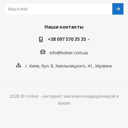
Наши контакты
+38 097 570 35 35
info@holner.com.ua
г. Киев, бул. Б. Хмельницкого, 41, Украина
2026 © Holner - интернет магазин кондиционеров в
Киеве