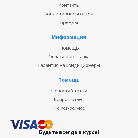
Контакты
Кондиционеры оптом
Бренды
Информация
Помощь
Оплата и доставка
Гарантия на кондиционеры
Помощь
Новости/статьи
Вопрос-ответ
Holner-service
Будьте всегда в курсе!