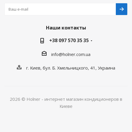
Наши контакты
+38 097 570 35 35
info@holner.com.ua
г. Киев, бул. Б. Хмельницкого, 41, Украина
2026 © Holner - интернет магазин кондиционеров в
Киеве