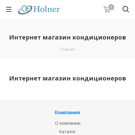
0
Интернет магазин кондиционеров
Главная
Интернет магазин кондиционеров
Компания
О компании
Каталог