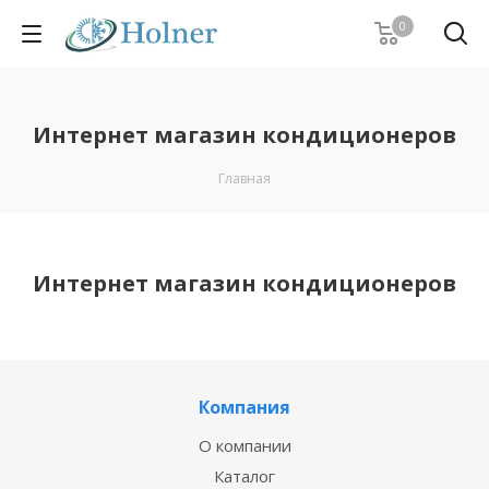
0
Интернет магазин кондиционеров
Главная
Интернет магазин кондиционеров
Компания
О компании
Каталог