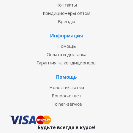
Контакты
Кондиционеры оптом
Бренды
Информация
Помощь
Оплата и доставка
Гарантия на кондиционеры
Помощь
Новости/статьи
Вопрос-ответ
Holner-service
Будьте всегда в курсе!