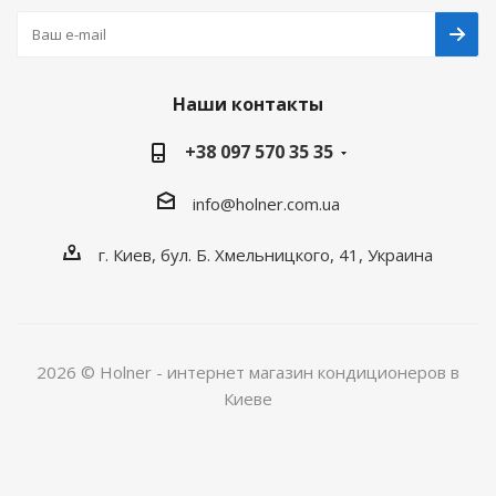
Наши контакты
+38 097 570 35 35
info@holner.com.ua
г. Киев, бул. Б. Хмельницкого, 41, Украина
2026 © Holner - интернет магазин кондиционеров в
Киеве