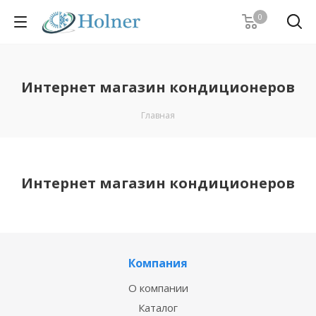
0
Интернет магазин кондиционеров
Главная
Интернет магазин кондиционеров
Компания
О компании
Каталог