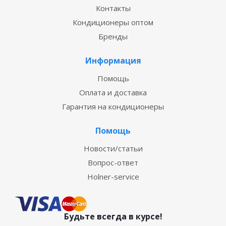
Контакты
Кондиционеры оптом
Бренды
Информация
Помощь
Оплата и доставка
Гарантия на кондиционеры
Помощь
Новости/статьи
Вопрос-ответ
Holner-service
Будьте всегда в курсе!