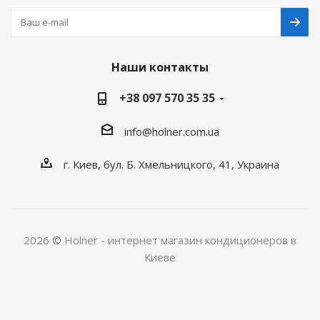
Наши контакты
+38 097 570 35 35
info@holner.com.ua
г. Киев, бул. Б. Хмельницкого, 41, Украина
2026 © Holner - интернет магазин кондиционеров в
Киеве