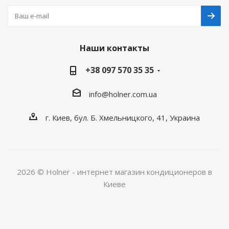
Наши контакты
+38 097 570 35 35
info@holner.com.ua
г. Киев, бул. Б. Хмельницкого, 41, Украина
2026 © Holner - интернет магазин кондиционеров в
Киеве