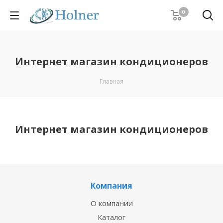
0
Интернет магазин кондиционеров
Главная
Интернет магазин кондиционеров
Компания
О компании
Каталог