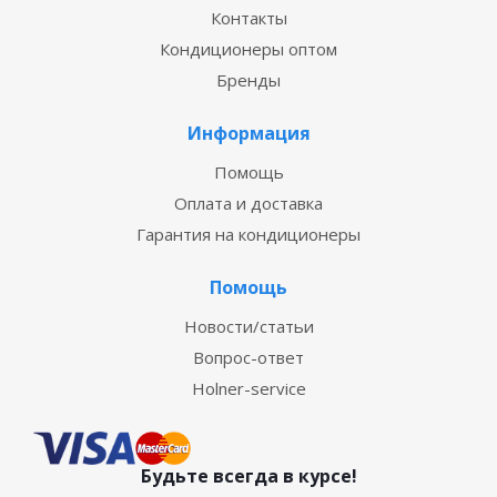
Контакты
Кондиционеры оптом
Бренды
Информация
Помощь
Оплата и доставка
Гарантия на кондиционеры
Помощь
Новости/статьи
Вопрос-ответ
Holner-service
Будьте всегда в курсе!