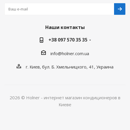
Наши контакты
+38 097 570 35 35
info@holner.com.ua
г. Киев, бул. Б. Хмельницкого, 41, Украина
2026 © Holner - интернет магазин кондиционеров в
Киеве