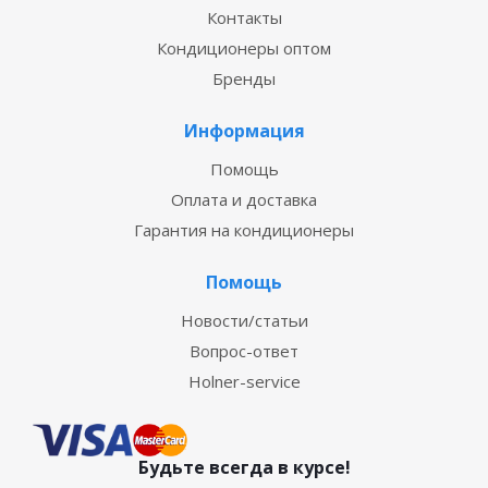
Контакты
Кондиционеры оптом
Бренды
Информация
Помощь
Оплата и доставка
Гарантия на кондиционеры
Помощь
Новости/статьи
Вопрос-ответ
Holner-service
Будьте всегда в курсе!