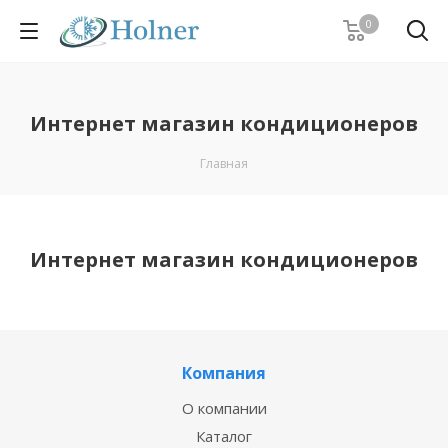
0
Интернет магазин кондиционеров
Главная
Интернет магазин кондиционеров
Компания
О компании
Каталог