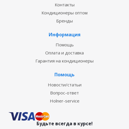
Контакты
Кондиционеры оптом
Бренды
Информация
Помощь
Оплата и доставка
Гарантия на кондиционеры
Помощь
Новости/статьи
Вопрос-ответ
Holner-service
Будьте всегда в курсе!