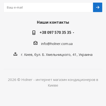
Наши контакты
+38 097 570 35 35
info@holner.com.ua
г. Киев, бул. Б. Хмельницкого, 41, Украина
2026 © Holner - интернет магазин кондиционеров в
Киеве