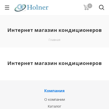
0
Интернет магазин кондиционеров
Главная
Интернет магазин кондиционеров
Компания
О компании
Каталог