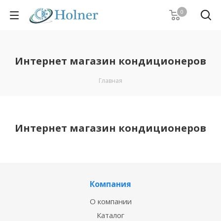
0
Интернет магазин кондиционеров
Главная
Интернет магазин кондиционеров
Компания
О компании
Каталог