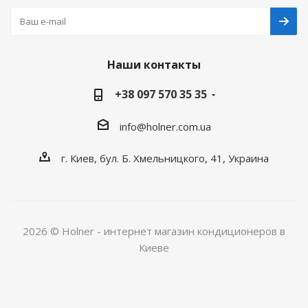
Наши контакты
+38 097 570 35 35
info@holner.com.ua
г. Киев, бул. Б. Хмельницкого, 41, Украина
2026 © Holner - интернет магазин кондиционеров в
Киеве