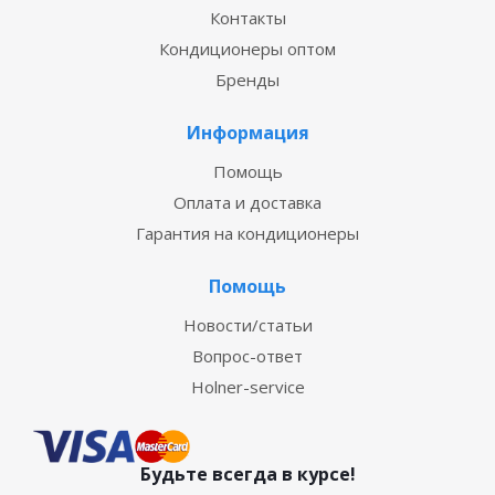
Контакты
Кондиционеры оптом
Бренды
Информация
Помощь
Оплата и доставка
Гарантия на кондиционеры
Помощь
Новости/статьи
Вопрос-ответ
Holner-service
Будьте всегда в курсе!