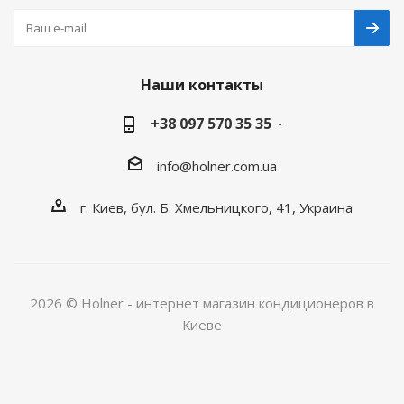
Наши контакты
+38 097 570 35 35
info@holner.com.ua
г. Киев, бул. Б. Хмельницкого, 41, Украина
2026 © Holner - интернет магазин кондиционеров в
Киеве