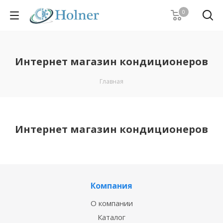
0
Интернет магазин кондиционеров
Главная
Интернет магазин кондиционеров
Компания
О компании
Каталог