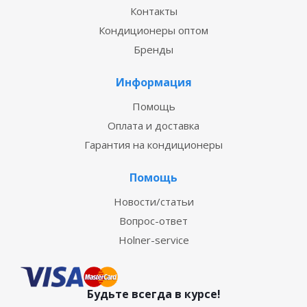
Контакты
Кондиционеры оптом
Бренды
Информация
Помощь
Оплата и доставка
Гарантия на кондиционеры
Помощь
Новости/статьи
Вопрос-ответ
Holner-service
Будьте всегда в курсе!