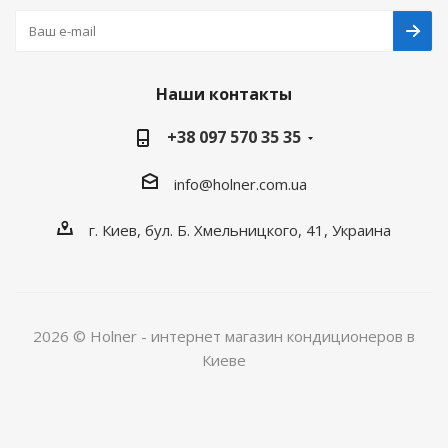
Наши контакты
+38 097 570 35 35
info@holner.com.ua
г. Киев, бул. Б. Хмельницкого, 41, Украина
2026 © Holner - интернет магазин кондиционеров в
Киеве