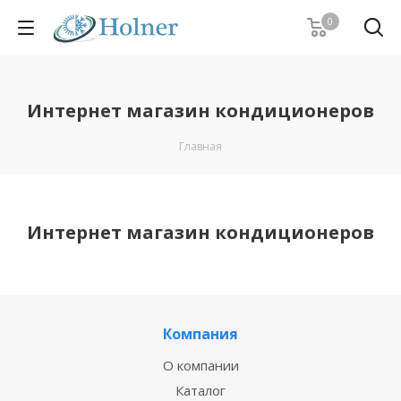
0
Интернет магазин кондиционеров
Главная
Интернет магазин кондиционеров
Компания
О компании
Каталог