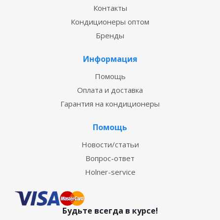
Контакты
Кондиционеры оптом
Бренды
Информация
Помощь
Оплата и доставка
Гарантия на кондиционеры
Помощь
Новости/статьи
Вопрос-ответ
Holner-service
Будьте всегда в курсе!