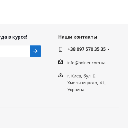
да в курсе!
Наши контакты
+38 097 570 35 35
info@holner.com.ua
г. Киев, бул. Б.
Хмельницкого, 41,
Украина