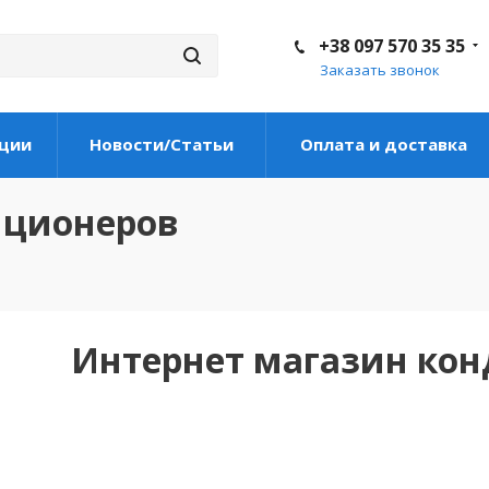
+38 097 570 35 35
Заказать звонок
ции
Новости/Статьи
Оплата и доставка
иционеров
Интернет магазин ко