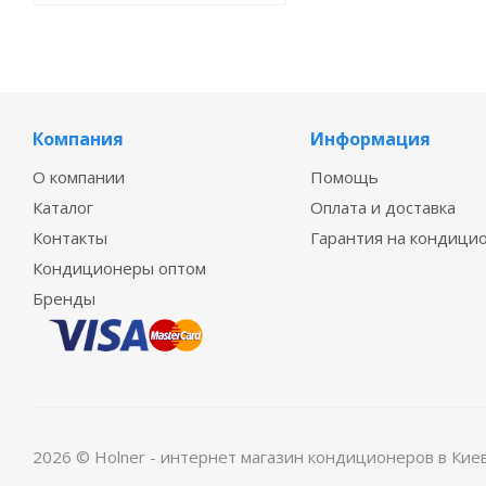
Компания
Информация
О компании
Помощь
Каталог
Оплата и доставка
Контакты
Гарантия на кондици
Кондиционеры оптом
Бренды
2026 © Holner - интернет магазин кондиционеров в Кие