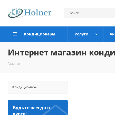
Кондиционеры
Услуги
Ак
Интернет магазин конд
Главная
Кондиционеры
Будьте всегда в
курсе!