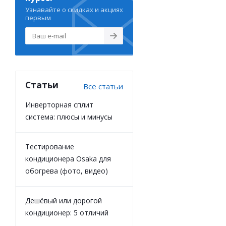
Узнавайте о скидках и акциях
первым
Статьи
Все статьи
Инверторная сплит
система: плюсы и минусы
Тестирование
кондиционера Osaka для
обогрева (фото, видео)
Дешёвый или дорогой
кондиционер: 5 отличий