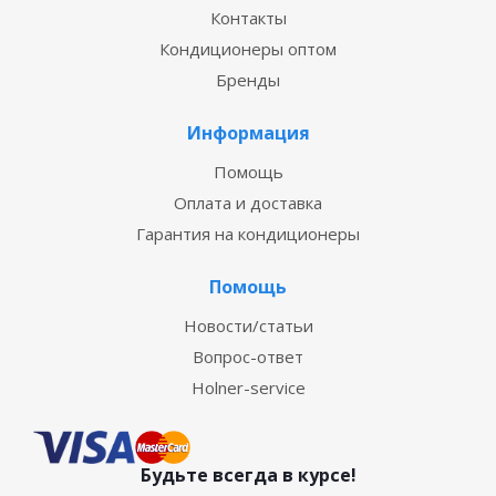
Контакты
Кондиционеры оптом
Бренды
Информация
Помощь
Оплата и доставка
Гарантия на кондиционеры
Помощь
Новости/статьи
Вопрос-ответ
Holner-service
Будьте всегда в курсе!