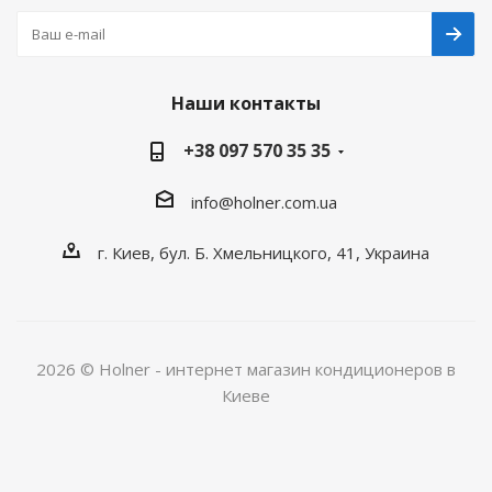
Наши контакты
+38 097 570 35 35
info@holner.com.ua
г. Киев, бул. Б. Хмельницкого, 41, Украина
2026 © Holner - интернет магазин кондиционеров в
Киеве