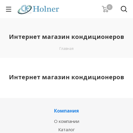
0
Интернет магазин кондиционеров
Главная
Интернет магазин кондиционеров
Компания
О компании
Каталог