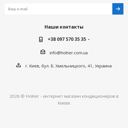
Наши контакты
+38 097 570 35 35
info@holner.com.ua
г. Киев, бул. Б. Хмельницкого, 41, Украина
2026 © Holner - интернет магазин кондиционеров в
Киеве