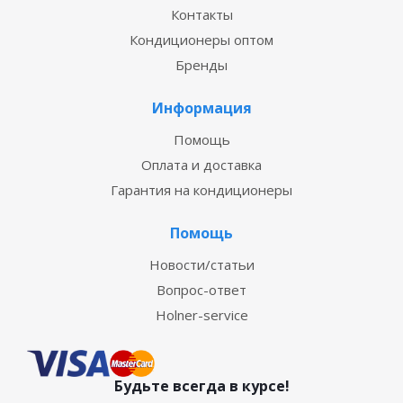
Контакты
Кондиционеры оптом
Бренды
Информация
Помощь
Оплата и доставка
Гарантия на кондиционеры
Помощь
Новости/статьи
Вопрос-ответ
Holner-service
Будьте всегда в курсе!