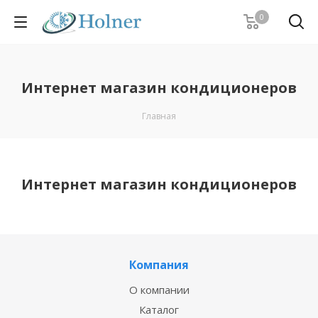
0
Интернет магазин кондиционеров
Главная
Интернет магазин кондиционеров
Компания
О компании
Каталог