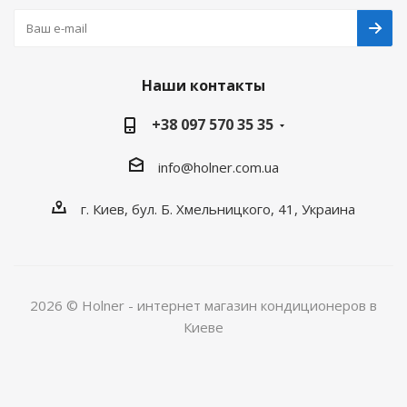
Наши контакты
+38 097 570 35 35
info@holner.com.ua
г. Киев, бул. Б. Хмельницкого, 41, Украина
2026 © Holner - интернет магазин кондиционеров в
Киеве