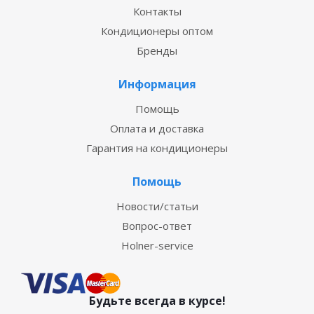
Контакты
Кондиционеры оптом
Бренды
Информация
Помощь
Оплата и доставка
Гарантия на кондиционеры
Помощь
Новости/статьи
Вопрос-ответ
Holner-service
Будьте всегда в курсе!