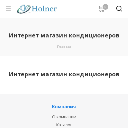
0
Интернет магазин кондиционеров
Главная
Интернет магазин кондиционеров
Компания
О компании
Каталог