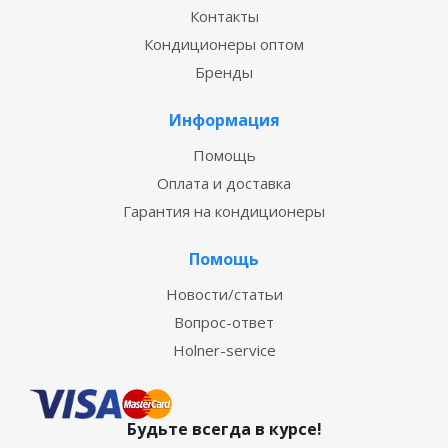
Контакты
Кондиционеры оптом
Бренды
Информация
Помощь
Оплата и доставка
Гарантия на кондиционеры
Помощь
Новости/статьи
Вопрос-ответ
Holner-service
Будьте всегда в курсе!