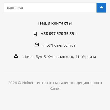
Наши контакты
+38 097 570 35 35
info@holner.com.ua
г. Киев, бул. Б. Хмельницкого, 41, Украина
2026 © Holner - интернет магазин кондиционеров в
Киеве