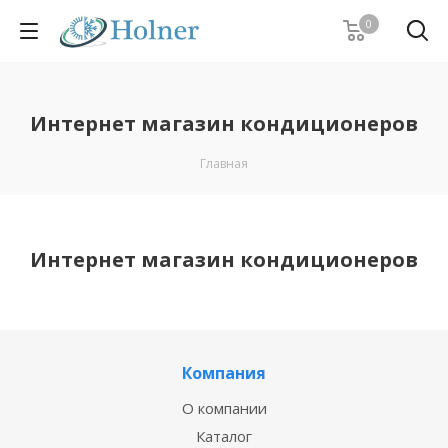
0
Интернет магазин кондиционеров
Главная
Интернет магазин кондиционеров
Компания
О компании
Каталог