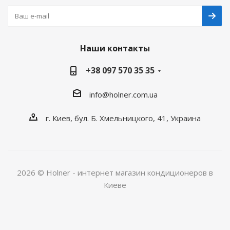
Наши контакты
+38 097 570 35 35
info@holner.com.ua
г. Киев, бул. Б. Хмельницкого, 41, Украина
2026 © Holner - интернет магазин кондиционеров в
Киеве