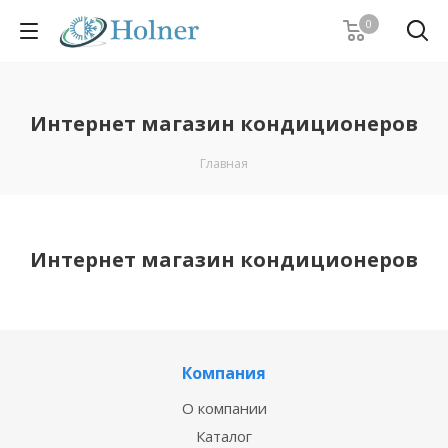
0
Интернет магазин кондиционеров
Главная
Интернет магазин кондиционеров
Компания
О компании
Каталог