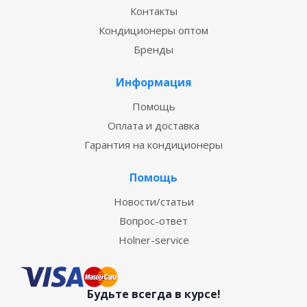
Контакты
Кондиционеры оптом
Бренды
Информация
Помощь
Оплата и доставка
Гарантия на кондиционеры
Помощь
Новости/статьи
Вопрос-ответ
Holner-service
Будьте всегда в курсе!