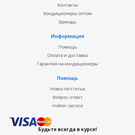
Контакты
Кондиционеры оптом
Бренды
Информация
Помощь
Оплата и доставка
Гарантия на кондиционеры
Помощь
Новости/статьи
Вопрос-ответ
Holner-service
Будьте всегда в курсе!