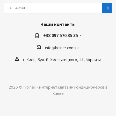
Наши контакты
+38 097 570 35 35
info@holner.com.ua
г. Киев, бул. Б. Хмельницкого, 41, Украина
2026 © Holner - интернет магазин кондиционеров в
Киеве