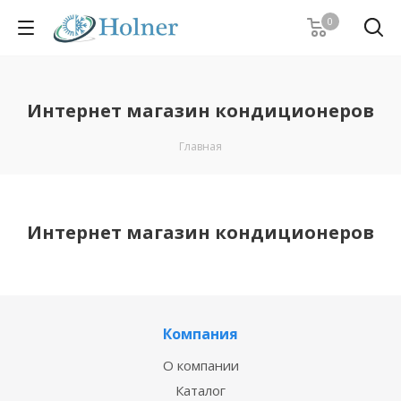
0
Интернет магазин кондиционеров
Главная
Интернет магазин кондиционеров
Компания
О компании
Каталог