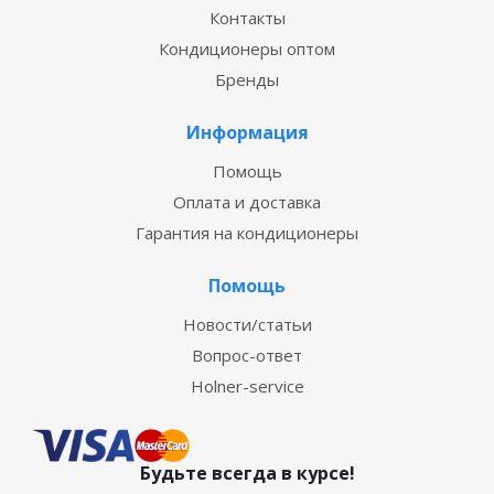
Контакты
Кондиционеры оптом
Бренды
Информация
Помощь
Оплата и доставка
Гарантия на кондиционеры
Помощь
Новости/статьи
Вопрос-ответ
Holner-service
Будьте всегда в курсе!