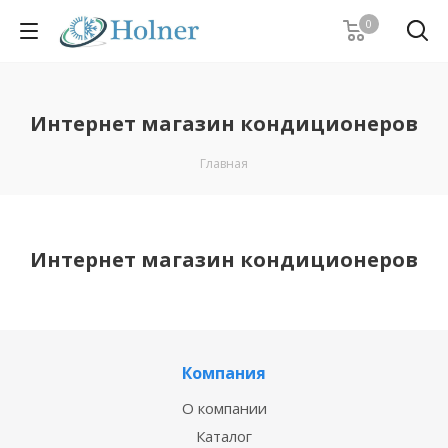
0
Интернет магазин кондиционеров
Главная
Интернет магазин кондиционеров
Компания
О компании
Каталог