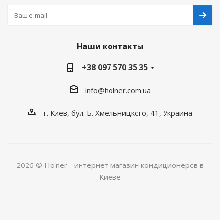
Наши контакты
+38 097 570 35 35
info@holner.com.ua
г. Киев, бул. Б. Хмельницкого, 41, Украина
2026 © Holner - интернет магазин кондиционеров в
Киеве