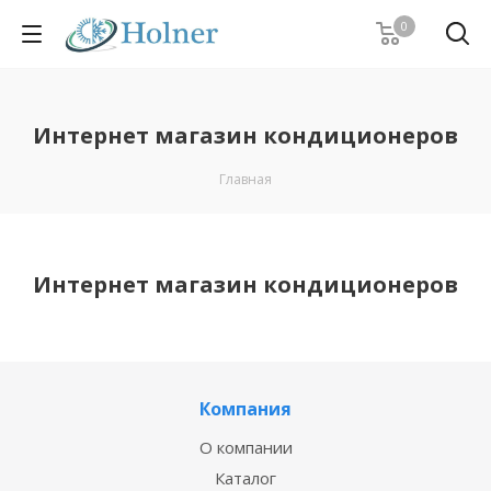
0
Интернет магазин кондиционеров
Главная
Интернет магазин кондиционеров
Компания
О компании
Каталог