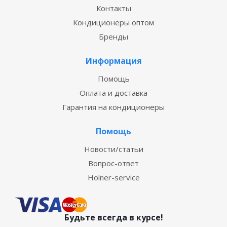
Контакты
Кондиционеры оптом
Бренды
Информация
Помощь
Оплата и доставка
Гарантия на кондиционеры
Помощь
Новости/статьи
Вопрос-ответ
Holner-service
Будьте всегда в курсе!