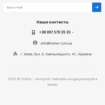
Наши контакты
+38 097 570 35 35
info@holner.com.ua
г. Киев, бул. Б. Хмельницкого, 41, Украина
2026 © Holner - интернет магазин кондиционеров в
Киеве