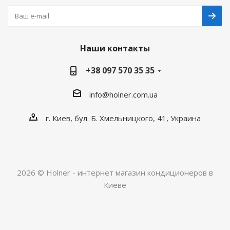
Наши контакты
+38 097 570 35 35
info@holner.com.ua
г. Киев, бул. Б. Хмельницкого, 41, Украина
2026 © Holner - интернет магазин кондиционеров в
Киеве