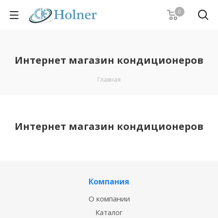
0
Интернет магазин кондиционеров
Главная
Интернет магазин кондиционеров
Компания
О компании
Каталог