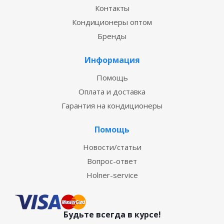
Контакты
Кондиционеры оптом
Бренды
Информация
Помощь
Оплата и доставка
Гарантия на кондиционеры
Помощь
Новости/статьи
Вопрос-ответ
Holner-service
Будьте всегда в курсе!