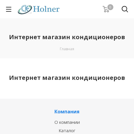
0
Интернет магазин кондиционеров
Главная
Интернет магазин кондиционеров
Компания
О компании
Каталог