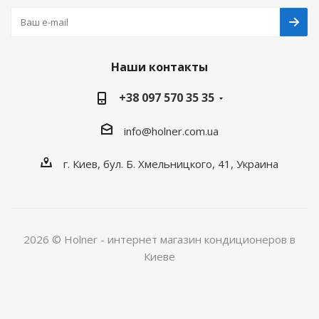
Наши контакты
+38 097 570 35 35
info@holner.com.ua
г. Киев, бул. Б. Хмельницкого, 41, Украина
2026 © Holner - интернет магазин кондиционеров в
Киеве