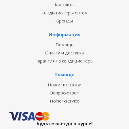
Контакты
Кондиционеры оптом
Бренды
Информация
Помощь
Оплата и доставка
Гарантия на кондиционеры
Помощь
Новости/статьи
Вопрос-ответ
Holner-service
Будьте всегда в курсе!