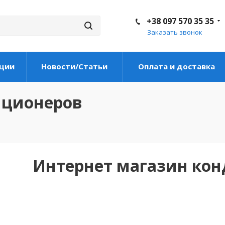
+38 097 570 35 35
Заказать звонок
ции
Новости/Статьи
Оплата и доставка
иционеров
Интернет магазин ко