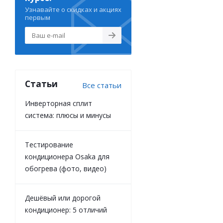
Узнавайте о скидках и акциях
первым
Статьи
Все статьи
Инверторная сплит
система: плюсы и минусы
Тестирование
кондиционера Osaka для
обогрева (фото, видео)
Дешёвый или дорогой
кондиционер: 5 отличий