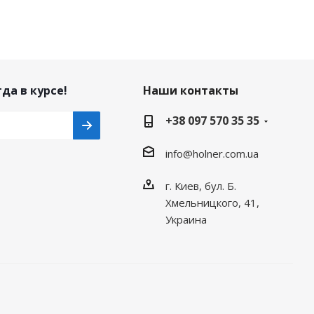
да в курсе!
Наши контакты
+38 097 570 35 35
info@holner.com.ua
г. Киев, бул. Б.
Хмельницкого, 41,
Украина