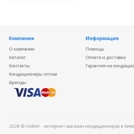
Компания
Информация
О компании
Помощь
Каталог
Оплата и доставка
Контакты
Гарантия на кондици
Кондиционеры оптом
Бренды
2026 © Holner - интернет магазин кондиционеров в Кие