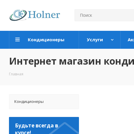
Кондиционеры
Услуги
Ак
Интернет магазин конд
Главная
Кондиционеры
Будьте всегда в
курсе!