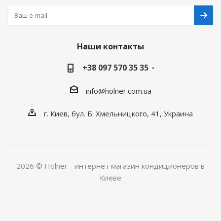
Наши контакты
+38 097 570 35 35
info@holner.com.ua
г. Киев, бул. Б. Хмельницкого, 41, Украина
2026 © Holner - интернет магазин кондиционеров в
Киеве