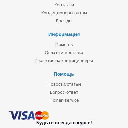
Контакты
Кондиционеры оптом
Бренды
Информация
Помощь
Оплата и доставка
Гарантия на кондиционеры
Помощь
Новости/статьи
Вопрос-ответ
Holner-service
Будьте всегда в курсе!