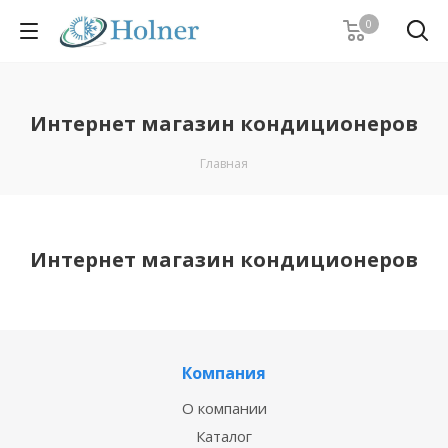
0
Интернет магазин кондиционеров
Главная
Интернет магазин кондиционеров
Компания
О компании
Каталог