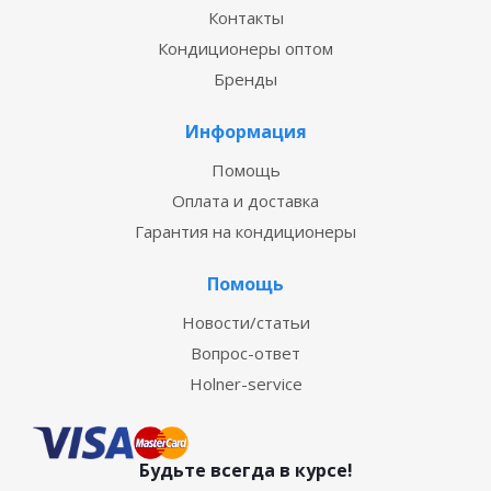
Контакты
Кондиционеры оптом
Бренды
Информация
Помощь
Оплата и доставка
Гарантия на кондиционеры
Помощь
Новости/статьи
Вопрос-ответ
Holner-service
Будьте всегда в курсе!