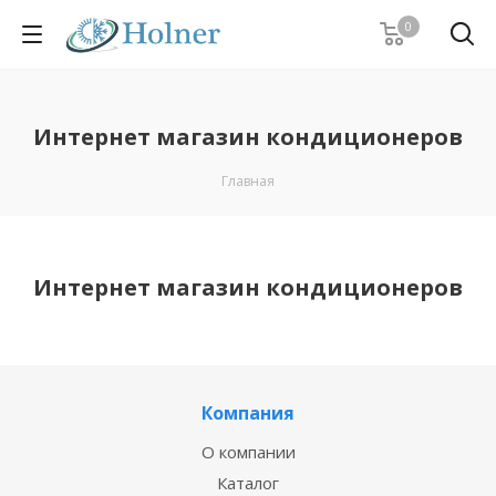
0
Интернет магазин кондиционеров
Главная
Интернет магазин кондиционеров
Компания
О компании
Каталог