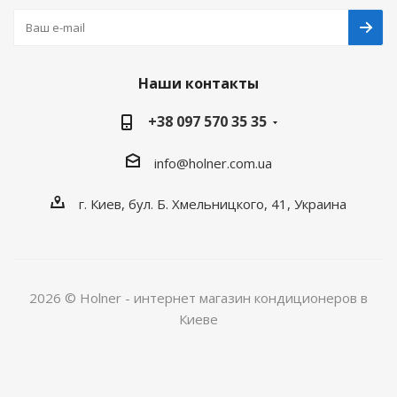
Наши контакты
+38 097 570 35 35
info@holner.com.ua
г. Киев, бул. Б. Хмельницкого, 41, Украина
2026 © Holner - интернет магазин кондиционеров в
Киеве