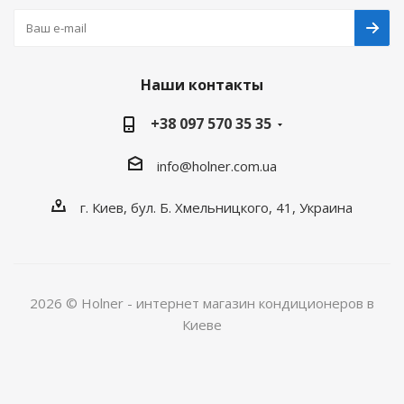
Наши контакты
+38 097 570 35 35
info@holner.com.ua
г. Киев, бул. Б. Хмельницкого, 41, Украина
2026 © Holner - интернет магазин кондиционеров в
Киеве