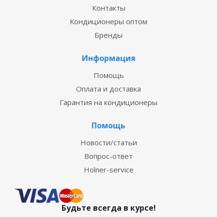
Контакты
Кондиционеры оптом
Бренды
Информация
Помощь
Оплата и доставка
Гарантия на кондиционеры
Помощь
Новости/статьи
Вопрос-ответ
Holner-service
Будьте всегда в курсе!