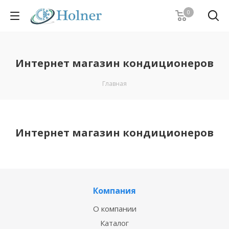
0
Интернет магазин кондиционеров
Главная
Интернет магазин кондиционеров
Компания
О компании
Каталог