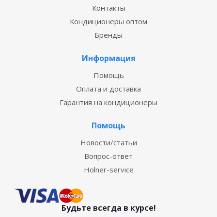
Контакты
Кондиционеры оптом
Бренды
Информация
Помощь
Оплата и доставка
Гарантия на кондиционеры
Помощь
Новости/статьи
Вопрос-ответ
Holner-service
Будьте всегда в курсе!