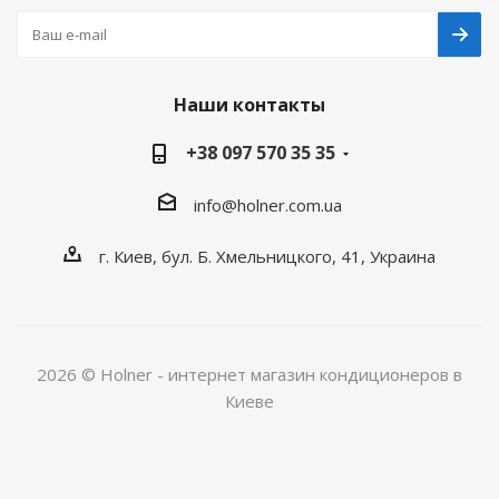
Наши контакты
+38 097 570 35 35
info@holner.com.ua
г. Киев, бул. Б. Хмельницкого, 41, Украина
2026 © Holner - интернет магазин кондиционеров в
Киеве