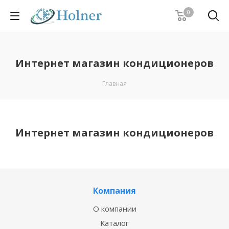
0
Интернет магазин кондиционеров
Главная
Интернет магазин кондиционеров
Компания
О компании
Каталог