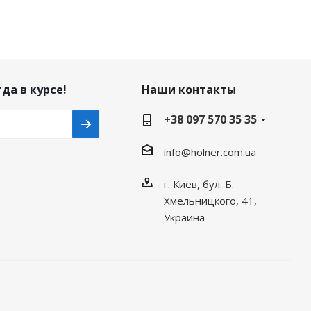
да в курсе!
Наши контакты
+38 097 570 35 35
info@holner.com.ua
г. Киев, бул. Б.
Хмельницкого, 41,
Украина