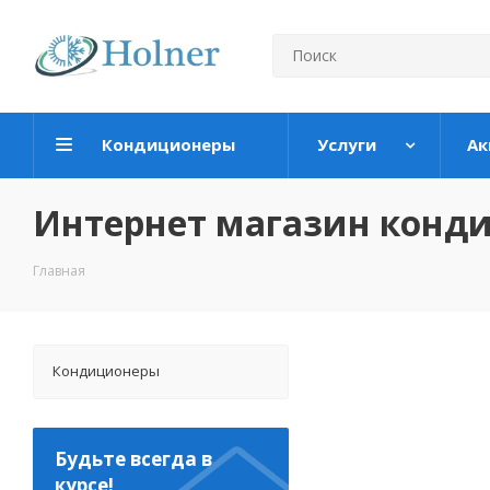
Кондиционеры
Услуги
Ак
Интернет магазин конд
Главная
Кондиционеры
Будьте всегда в
курсе!