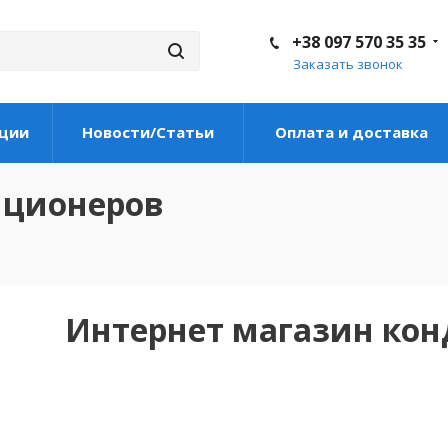
+38 097 570 35 35
Заказать звонок
ции
Новости/Статьи
Оплата и доставка
иционеров
Интернет магазин ко