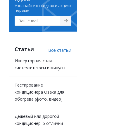
Узнавайте о скидках и акциях
первым
Статьи
Все статьи
Инверторная сплит
система: плюсы и минусы
Тестирование
кондиционера Osaka для
обогрева (фото, видео)
Дешёвый или дорогой
кондиционер: 5 отличий