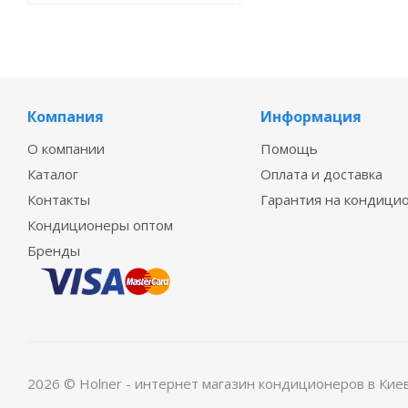
Компания
Информация
О компании
Помощь
Каталог
Оплата и доставка
Контакты
Гарантия на кондици
Кондиционеры оптом
Бренды
2026 © Holner - интернет магазин кондиционеров в Кие