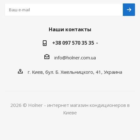
Наши контакты
+38 097 570 35 35
info@holner.com.ua
г. Киев, бул. Б. Хмельницкого, 41, Украина
2026 © Holner - интернет магазин кондиционеров в
Киеве