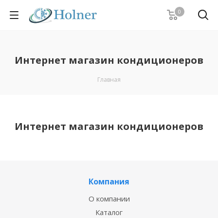
0
Интернет магазин кондиционеров
Главная
Интернет магазин кондиционеров
Компания
О компании
Каталог