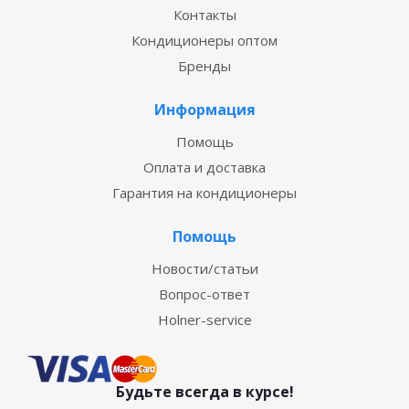
Контакты
Кондиционеры оптом
Бренды
Информация
Помощь
Оплата и доставка
Гарантия на кондиционеры
Помощь
Новости/статьи
Вопрос-ответ
Holner-service
Будьте всегда в курсе!