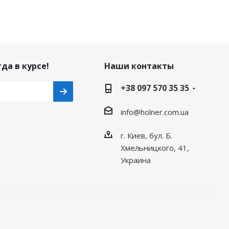
да в курсе!
Наши контакты
+38 097 570 35 35
info@holner.com.ua
г. Киев, бул. Б.
Хмельницкого, 41,
Украина