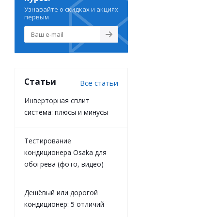
Узнавайте о скидках и акциях
первым
Статьи
Все статьи
Инверторная сплит
система: плюсы и минусы
Тестирование
кондиционера Osaka для
обогрева (фото, видео)
Дешёвый или дорогой
кондиционер: 5 отличий