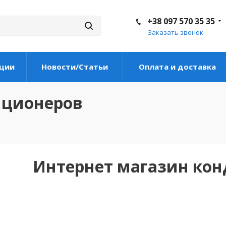
+38 097 570 35 35
Заказать звонок
ции
Новости/Статьи
Оплата и доставка
иционеров
Интернет магазин ко