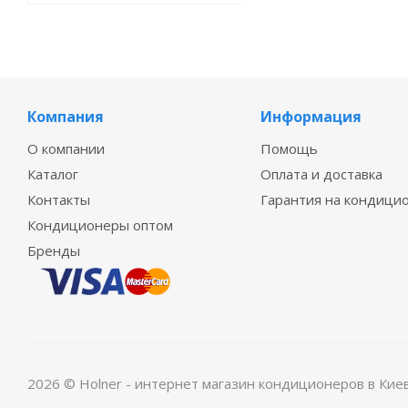
Компания
Информация
О компании
Помощь
Каталог
Оплата и доставка
Контакты
Гарантия на кондици
Кондиционеры оптом
Бренды
2026 © Holner - интернет магазин кондиционеров в Кие