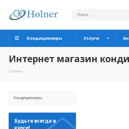
Кондиционеры
Услуги
Ак
Интернет магазин конд
Главная
Кондиционеры
Будьте всегда в
курсе!