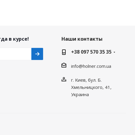
да в курсе!
Наши контакты
+38 097 570 35 35
info@holner.com.ua
г. Киев, бул. Б.
Хмельницкого, 41,
Украина