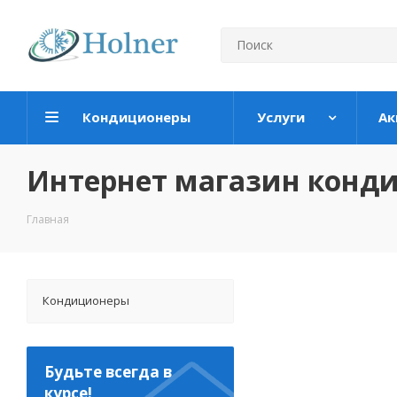
Кондиционеры
Услуги
Ак
Интернет магазин конд
Главная
Кондиционеры
Будьте всегда в
курсе!