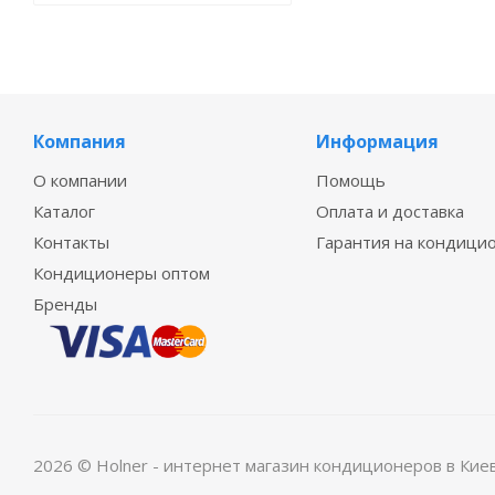
Компания
Информация
О компании
Помощь
Каталог
Оплата и доставка
Контакты
Гарантия на кондици
Кондиционеры оптом
Бренды
2026 © Holner - интернет магазин кондиционеров в Кие