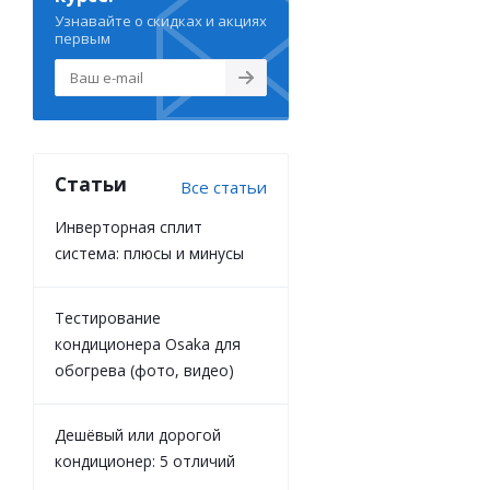
Узнавайте о скидках и акциях
первым
Статьи
Все статьи
Инверторная сплит
система: плюсы и минусы
Тестирование
кондиционера Osaka для
обогрева (фото, видео)
Дешёвый или дорогой
кондиционер: 5 отличий