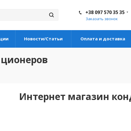
+38 097 570 35 35
Заказать звонок
ции
Новости/Статьи
Оплата и доставка
иционеров
Интернет магазин ко