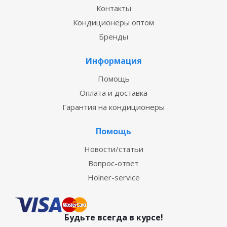
Контакты
Кондиционеры оптом
Бренды
Информация
Помощь
Оплата и доставка
Гарантия на кондиционеры
Помощь
Новости/статьи
Вопрос-ответ
Holner-service
Будьте всегда в курсе!