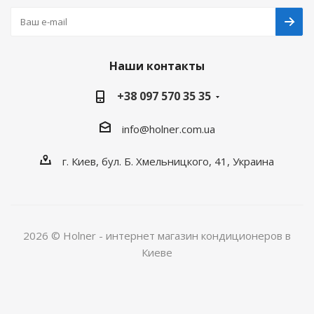
Наши контакты
+38 097 570 35 35
info@holner.com.ua
г. Киев, бул. Б. Хмельницкого, 41, Украина
2026 © Holner - интернет магазин кондиционеров в
Киеве