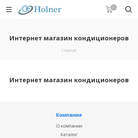
0
Интернет магазин кондиционеров
Главная
Интернет магазин кондиционеров
Компания
О компании
Каталог