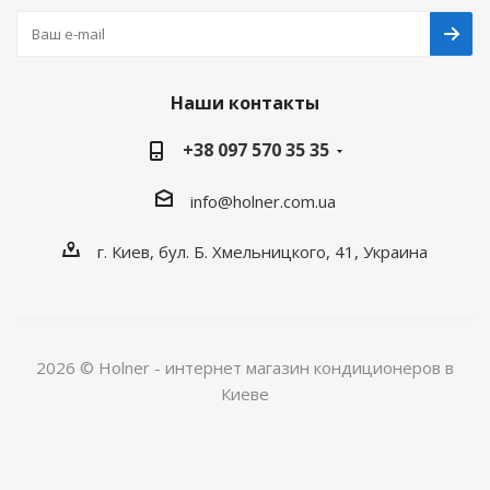
Наши контакты
+38 097 570 35 35
info@holner.com.ua
г. Киев, бул. Б. Хмельницкого, 41, Украина
2026 © Holner - интернет магазин кондиционеров в
Киеве