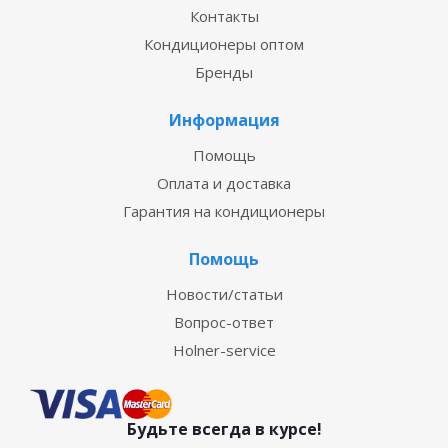
Контакты
Кондиционеры оптом
Бренды
Информация
Помощь
Оплата и доставка
Гарантия на кондиционеры
Помощь
Новости/статьи
Вопрос-ответ
Holner-service
Будьте всегда в курсе!