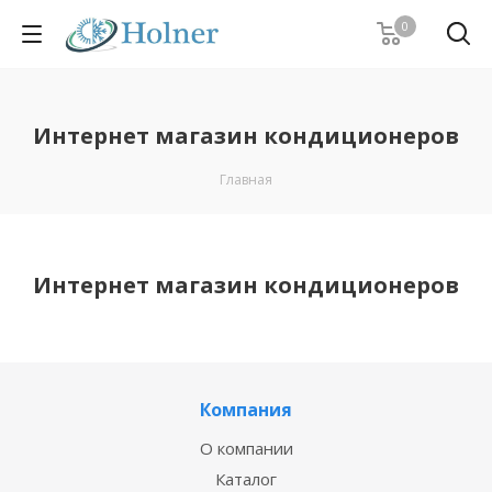
0
Интернет магазин кондиционеров
Главная
Интернет магазин кондиционеров
Компания
О компании
Каталог