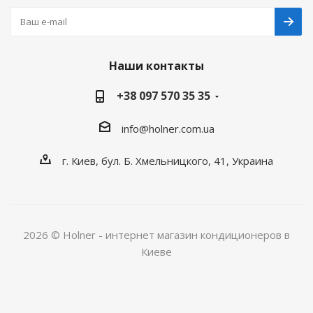
Наши контакты
+38 097 570 35 35
info@holner.com.ua
г. Киев, бул. Б. Хмельницкого, 41, Украина
2026 © Holner - интернет магазин кондиционеров в
Киеве