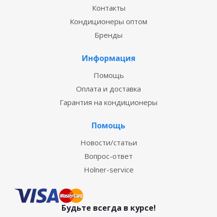
Контакты
Кондиционеры оптом
Бренды
Информация
Помощь
Оплата и доставка
Гарантия на кондиционеры
Помощь
Новости/статьи
Вопрос-ответ
Holner-service
Будьте всегда в курсе!