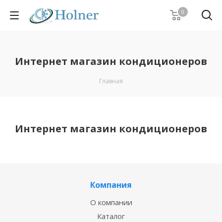
0
Интернет магазин кондиционеров
Главная
Интернет магазин кондиционеров
Компания
О компании
Каталог