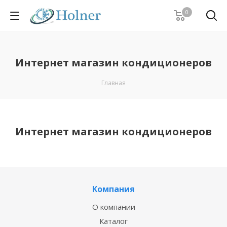
0
Интернет магазин кондиционеров
Главная
Интернет магазин кондиционеров
Компания
О компании
Каталог