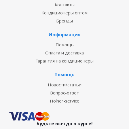
Контакты
Кондиционеры оптом
Бренды
Информация
Помощь
Оплата и доставка
Гарантия на кондиционеры
Помощь
Новости/статьи
Вопрос-ответ
Holner-service
Будьте всегда в курсе!