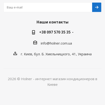
Наши контакты
+38 097 570 35 35
info@holner.com.ua
г. Киев, бул. Б. Хмельницкого, 41, Украина
2026 © Holner - интернет магазин кондиционеров в
Киеве