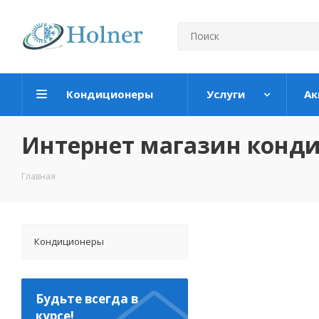
Кондиционеры
Услуги
Ак
Интернет магазин конд
Главная
Кондиционеры
Будьте всегда в
курсе!