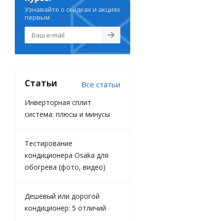
Узнавайте о скидках и акциях
первым
Статьи
Все статьи
Инверторная сплит
система: плюсы и минусы
Тестирование
кондиционера Osaka для
обогрева (фото, видео)
Дешёвый или дорогой
кондиционер: 5 отличий