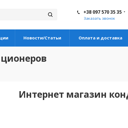
+38 097 570 35 35
Заказать звонок
ции
Новости/Статьи
Оплата и доставка
иционеров
Интернет магазин ко