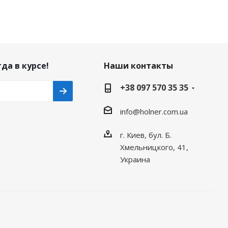
да в курсе!
Наши контакты
+38 097 570 35 35
info@holner.com.ua
г. Киев, бул. Б.
Хмельницкого, 41,
Украина