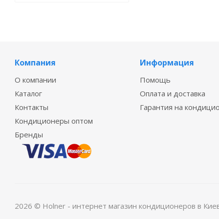
Компания
Информация
О компании
Помощь
Каталог
Оплата и доставка
Контакты
Гарантия на кондици
Кондиционеры оптом
Бренды
2026 © Holner - интернет магазин кондиционеров в Кие