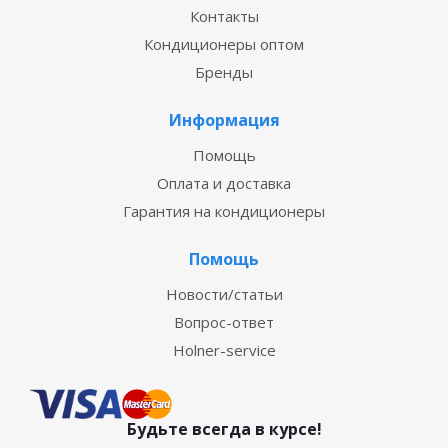
Контакты
Кондиционеры оптом
Бренды
Информация
Помощь
Оплата и доставка
Гарантия на кондиционеры
Помощь
Новости/статьи
Вопрос-ответ
Holner-service
Будьте всегда в курсе!