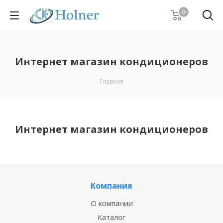
0
Интернет магазин кондиционеров
Главная
Интернет магазин кондиционеров
Компания
О компании
Каталог