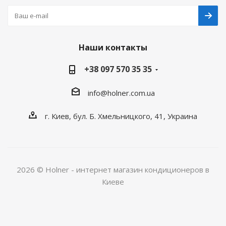
Наши контакты
+38 097 570 35 35
info@holner.com.ua
г. Киев, бул. Б. Хмельницкого, 41, Украина
2026 © Holner - интернет магазин кондиционеров в
Киеве