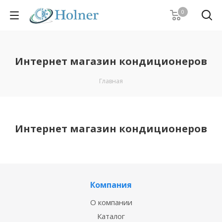
0
Интернет магазин кондиционеров
Главная
Интернет магазин кондиционеров
Компания
О компании
Каталог