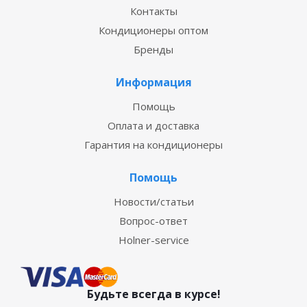
Контакты
Кондиционеры оптом
Бренды
Информация
Помощь
Оплата и доставка
Гарантия на кондиционеры
Помощь
Новости/статьи
Вопрос-ответ
Holner-service
Будьте всегда в курсе!