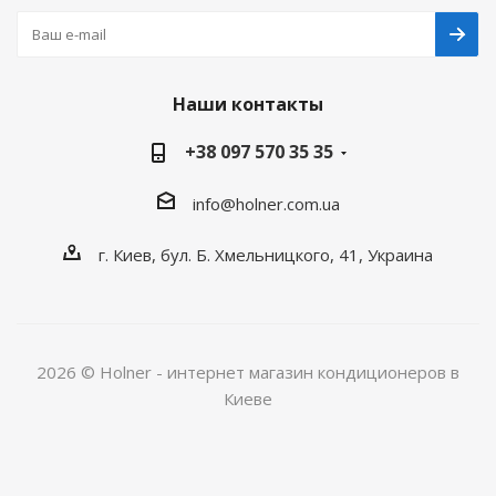
Наши контакты
+38 097 570 35 35
info@holner.com.ua
г. Киев, бул. Б. Хмельницкого, 41, Украина
2026 © Holner - интернет магазин кондиционеров в
Киеве