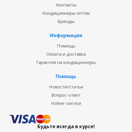
Контакты
Кондиционеры оптом
Бренды
Информация
Помощь
Оплата и доставка
Гарантия на кондиционеры
Помощь
Новости/статьи
Вопрос-ответ
Holner-service
Будьте всегда в курсе!