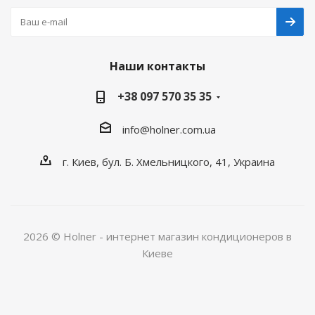
Наши контакты
+38 097 570 35 35
info@holner.com.ua
г. Киев, бул. Б. Хмельницкого, 41, Украина
2026 © Holner - интернет магазин кондиционеров в
Киеве