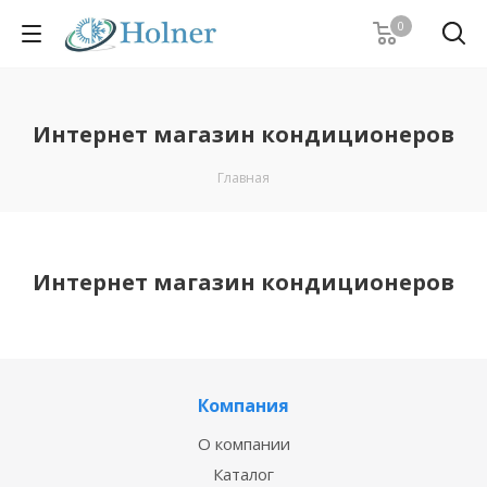
0
Интернет магазин кондиционеров
Главная
Интернет магазин кондиционеров
Компания
О компании
Каталог