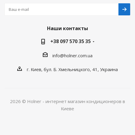
Наши контакты
+38 097 570 35 35
info@holner.com.ua
г. Киев, бул. Б. Хмельницкого, 41, Украина
2026 © Holner - интернет магазин кондиционеров в
Киеве