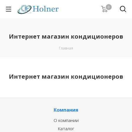
0
Интернет магазин кондиционеров
Главная
Интернет магазин кондиционеров
Компания
О компании
Каталог