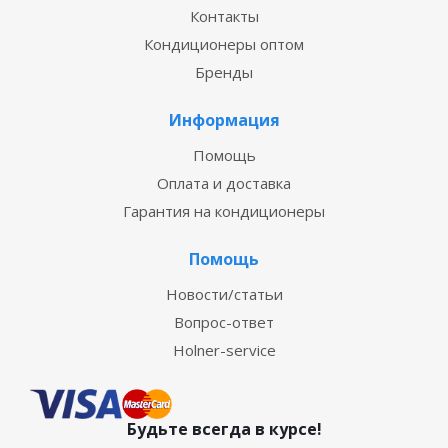
Контакты
Кондиционеры оптом
Бренды
Информация
Помощь
Оплата и доставка
Гарантия на кондиционеры
Помощь
Новости/статьи
Вопрос-ответ
Holner-service
Будьте всегда в курсе!