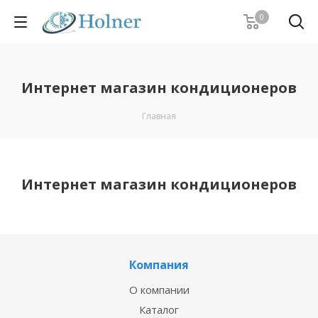
0
Интернет магазин кондиционеров
Главная
Интернет магазин кондиционеров
Компания
О компании
Каталог