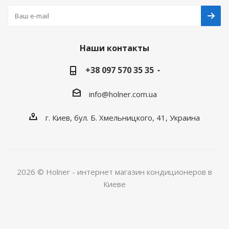
Наши контакты
+38 097 570 35 35
info@holner.com.ua
г. Киев, бул. Б. Хмельницкого, 41, Украина
2026 © Holner - интернет магазин кондиционеров в
Киеве