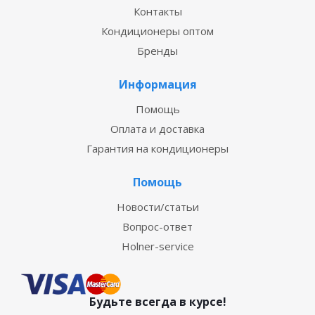
Контакты
Кондиционеры оптом
Бренды
Информация
Помощь
Оплата и доставка
Гарантия на кондиционеры
Помощь
Новости/статьи
Вопрос-ответ
Holner-service
Будьте всегда в курсе!