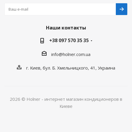
Наши контакты
+38 097 570 35 35
info@holner.com.ua
г. Киев, бул. Б. Хмельницкого, 41, Украина
2026 © Holner - интернет магазин кондиционеров в
Киеве