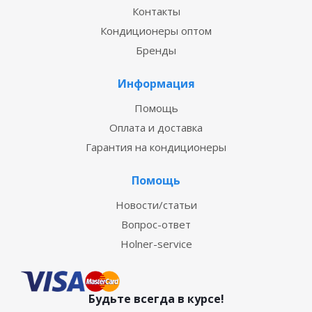
Контакты
Кондиционеры оптом
Бренды
Информация
Помощь
Оплата и доставка
Гарантия на кондиционеры
Помощь
Новости/статьи
Вопрос-ответ
Holner-service
Будьте всегда в курсе!