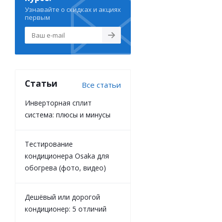
Узнавайте о скидках и акциях
первым
Статьи
Все статьи
Инверторная сплит
система: плюсы и минусы
Тестирование
кондиционера Osaka для
обогрева (фото, видео)
Дешёвый или дорогой
кондиционер: 5 отличий