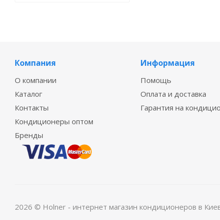
Компания
Информация
О компании
Помощь
Каталог
Оплата и доставка
Контакты
Гарантия на кондици
Кондиционеры оптом
Бренды
2026 © Holner - интернет магазин кондиционеров в Кие