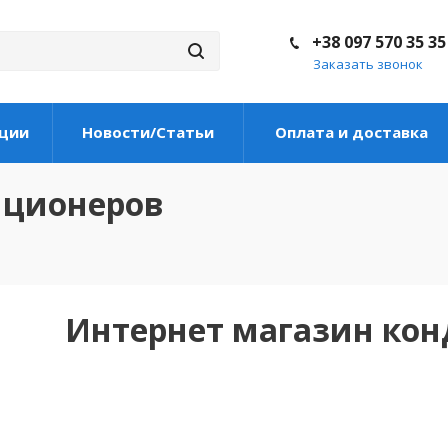
+38 097 570 35 35
Заказать звонок
ции
Новости/Статьи
Оплата и доставка
иционеров
Интернет магазин ко