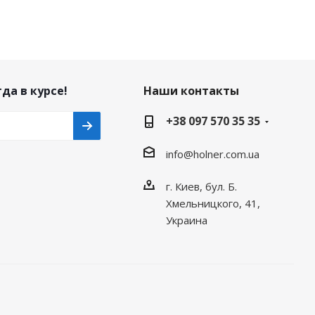
да в курсе!
Наши контакты
+38 097 570 35 35
info@holner.com.ua
г. Киев, бул. Б.
Хмельницкого, 41,
Украина