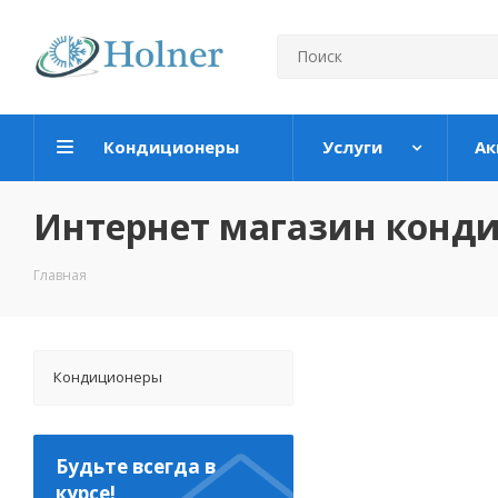
Кондиционеры
Услуги
Ак
Интернет магазин конд
Главная
Кондиционеры
Будьте всегда в
курсе!