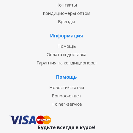
Контакты
Кондиционеры оптом
Бренды
Информация
Помощь
Оплата и доставка
Гарантия на кондиционеры
Помощь
Новости/статьи
Вопрос-ответ
Holner-service
Будьте всегда в курсе!