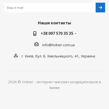
Наши контакты
+38 097 570 35 35
info@holner.com.ua
г. Киев, бул. Б. Хмельницкого, 41, Украина
2026 © Holner - интернет магазин кондиционеров в
Киеве