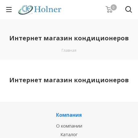
0
Интернет магазин кондиционеров
Главная
Интернет магазин кондиционеров
Компания
О компании
Каталог